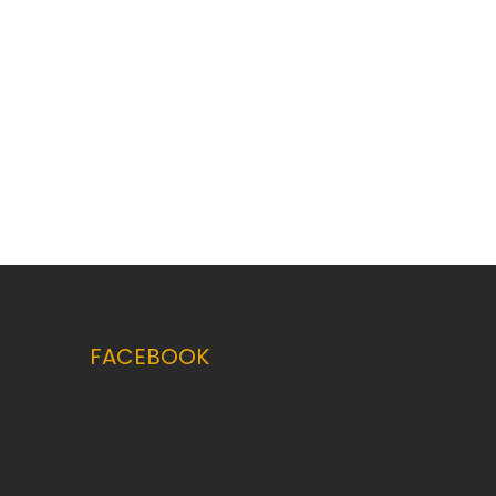
FACEBOOK