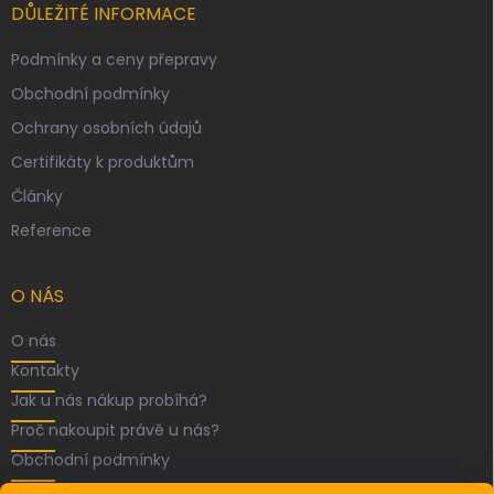
DŮLEŽITÉ INFORMACE
Podmínky a ceny přepravy
Obchodní podmínky
Ochrany osobních údajů
Certifikáty k produktům
Články
Reference
O NÁS
O nás
Kontakty
Jak u nás nákup probíhá?
Proč nakoupit právě u nás?
Obchodní podmínky