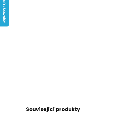
Související produkty