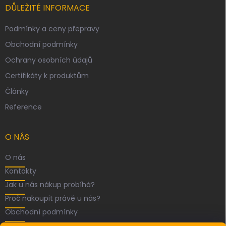
DŮLEŽITÉ INFORMACE
Podmínky a ceny přepravy
Obchodní podmínky
Ochrany osobních údajů
Certifikáty k produktům
Články
Reference
O NÁS
O nás
Kontakty
Jak u nás nákup probíhá?
Proč nakoupit právě u nás?
Obchodní podmínky