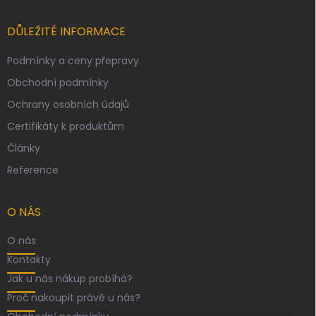
DŮLEŽITÉ INFORMACE
Podmínky a ceny přepravy
Obchodní podmínky
Ochrany osobních údajů
Certifikáty k produktům
Články
Reference
O NÁS
O nás
Kontakty
Jak u nás nákup probíhá?
Proč nakoupit právě u nás?