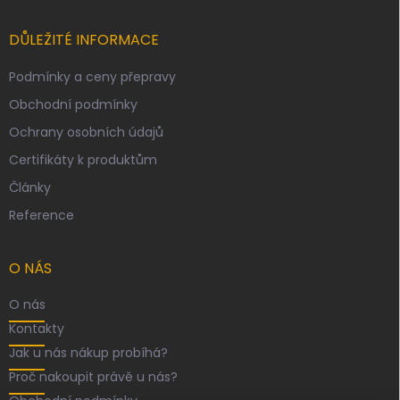
DŮLEŽITÉ INFORMACE
Podmínky a ceny přepravy
Obchodní podmínky
Ochrany osobních údajů
Certifikáty k produktům
Články
Reference
O NÁS
O nás
Kontakty
Jak u nás nákup probíhá?
Proč nakoupit právě u nás?